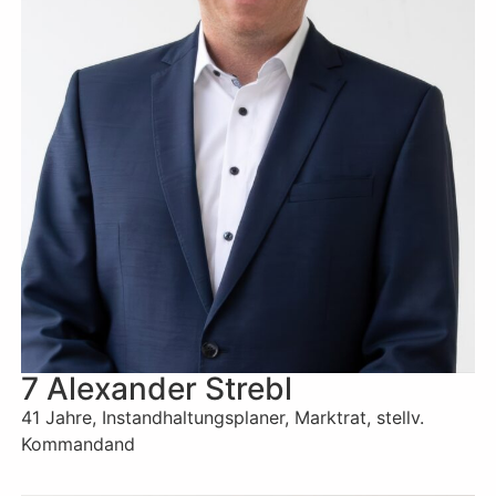
7 Alexander Strebl
41 Jahre, Instandhaltungsplaner, Marktrat, stellv.
Kommandand