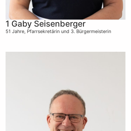
1 Gaby Seisenberger
51 Jahre, Pfarrsekretärin und 3. Bürgermeisterin