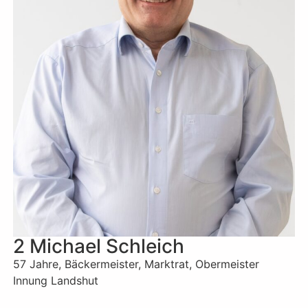
2 Michael Schleich
57 Jahre, Bäckermeister, Marktrat, Obermeister
Innung Landshut