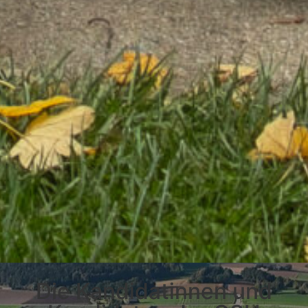
Die Kandidatinnen und