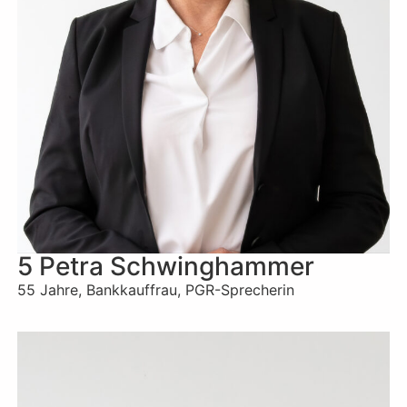
5 Petra Schwinghammer
55 Jahre, Bankkauffrau, PGR-Sprecherin