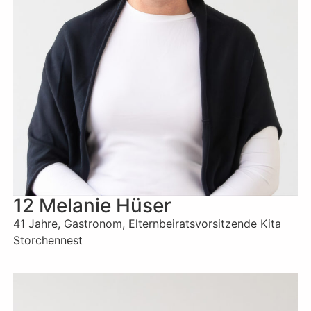
12 Melanie Hüser
41 Jahre, Gastronom, Elternbeiratsvorsitzende Kita
Storchennest