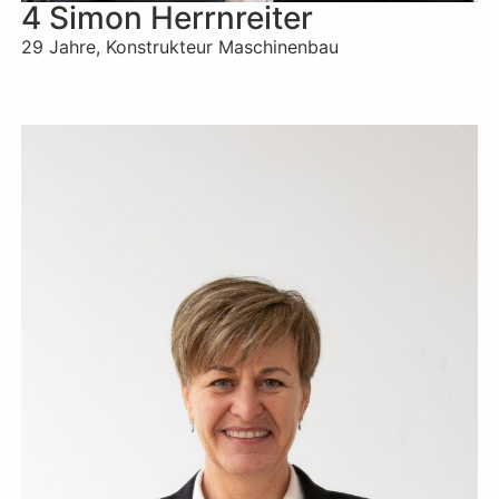
4 Simon Herrnreiter
29 Jahre, Konstrukteur Maschinenbau