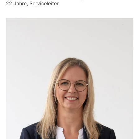
22 Jahre, Serviceleiter