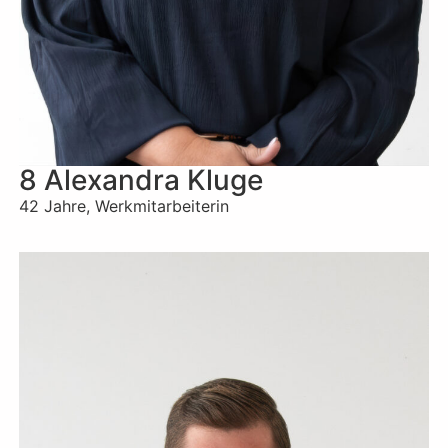
8 Alexandra Kluge
42 Jahre, Werkmitarbeiterin