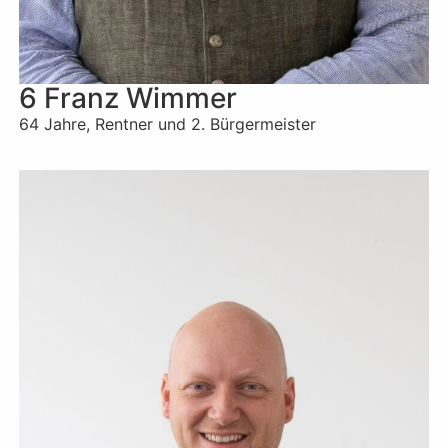
6 Franz Wimmer
64 Jahre, Rentner und 2. Bürgermeister