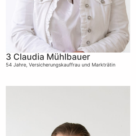
3 Claudia Mühlbauer
54 Jahre, Versicherungskauffrau und Markträtin