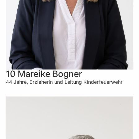
10 Mareike Bogner
44 Jahre, Erzieherin und Leitung Kinderfeuerwehr