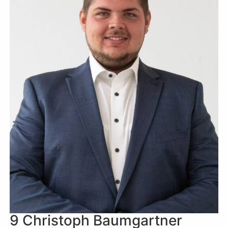
9 Christoph Baumgartner