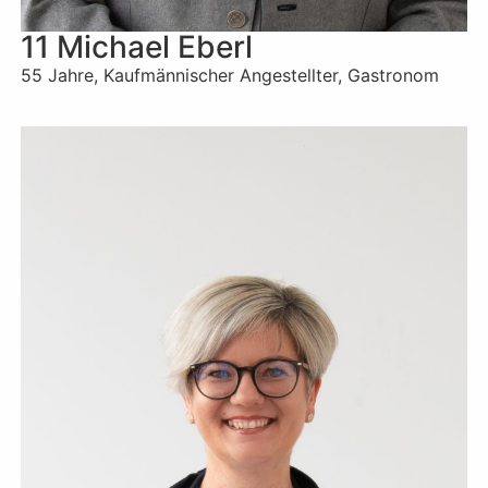
11 Michael Eberl
55 Jahre, Kaufmännischer Angestellter, Gastronom