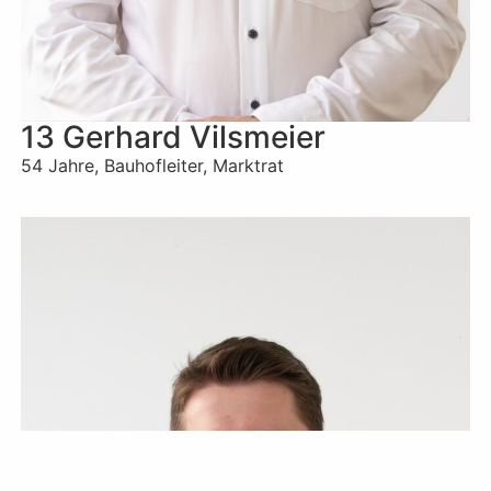
13 Gerhard Vilsmeier
54 Jahre, Bauhofleiter, Marktrat